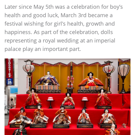
Later since May 5th was a celebration for boy’s
health and good luck, March 3rd became a
festival wishing for girl’s health, growth and
happiness. As part of the celebration, dolls
representing a royal wedding at an imperial
palace play an important part.