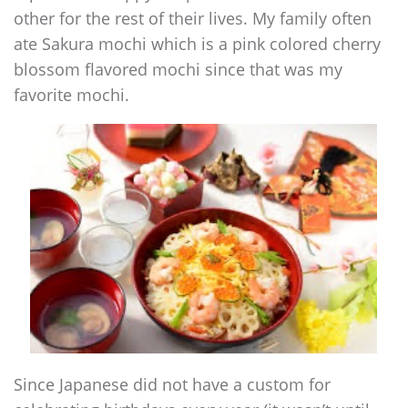
other for the rest of their lives. My family often
ate Sakura mochi which is a pink colored cherry
blossom flavored mochi since that was my
favorite mochi.
Since Japanese did not have a custom for