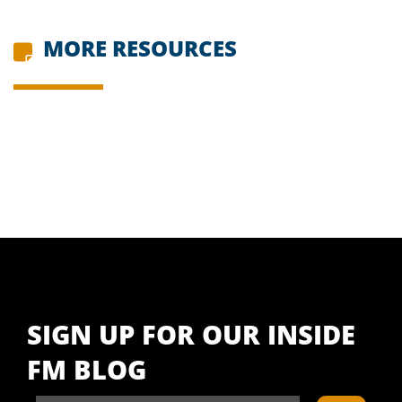
MORE RESOURCES
SIGN UP FOR OUR INSIDE
FM BLOG