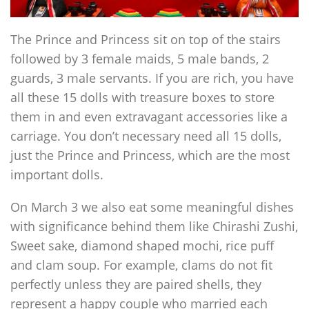
The Prince and Princess sit on top of the stairs
followed by 3 female maids, 5 male bands, 2
guards, 3 male servants. If you are rich, you have
all these 15 dolls with treasure boxes to store
them in and even extravagant accessories like a
carriage. You don’t necessary need all 15 dolls,
just the Prince and Princess, which are the most
important dolls.
On March 3 we also eat some meaningful dishes
with significance behind them like Chirashi Zushi,
Sweet sake, diamond shaped mochi, rice puff
and clam soup. For example, clams do not fit
perfectly unless they are paired shells, they
represent a happy couple who married each