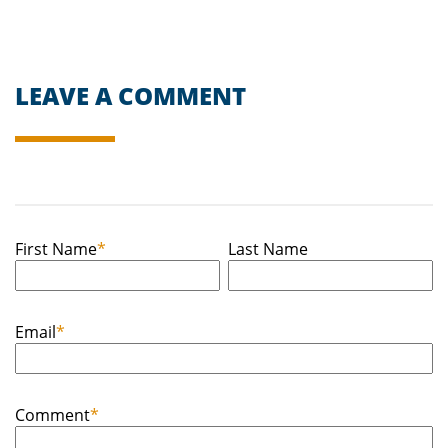
LEAVE A COMMENT
First Name
*
Last Name
Email
*
Comment
*