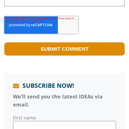
SUBSCRIBE NOW!
We’ll send you the latest IDEAs via
email.
First name