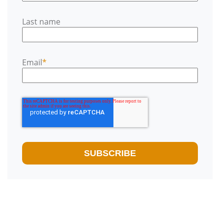
Last name
Email
*