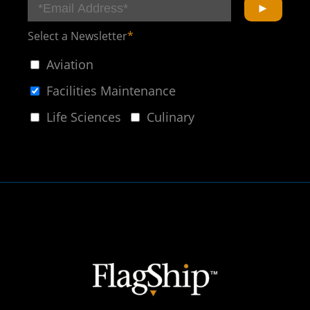
Select a Newsletter
*
Aviation
Facilities Maintenance
Life Sciences
Culinary